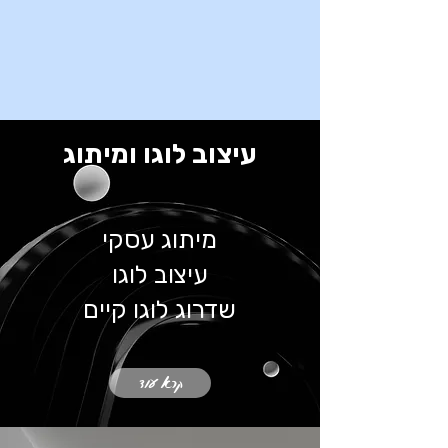
עיצוב לוגו ומיתוג
מיתוג עסקי
עיצוב לוגו
שדרוג לוגו קיים
קרא עוד