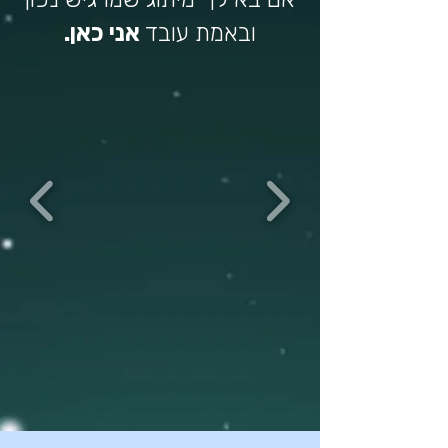
ובאמת עובד
אני כאן.