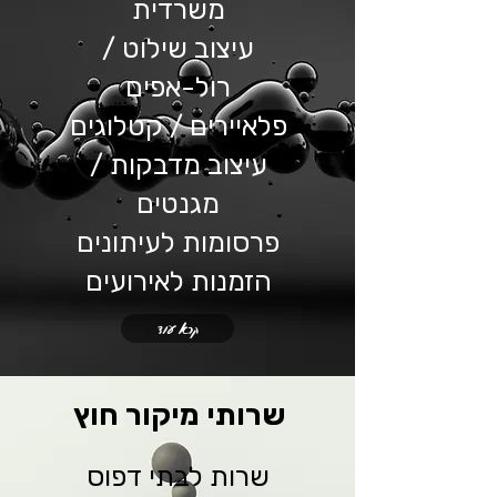
משרדית
עיצוב שילוט /
רול-אפים
פלאיירים / קטלוגים
עיצוב מדבקות /
מגנטים
פרסומות לעיתונים
הזמנות לאירועים
קרא עוד
שרותי מיקור חוץ
שרות לבתי דפוס