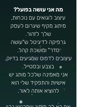
מה אני עושה בפועל?
עיצוב לוגואים עם נוכחות,
מיתוג מקיף שיגרום לעסק
שלך לזהור.
גרפיקה לדיגיטל ש"עושה
סדר" ומושכת קהל.
עיצובים לדפוס שמגיעים בדיוק,
בצבע ובסטייל.
אני מאמינה שלכל מותג יש
אישיות והתפקיד שלי הוא
להוציא אותה לאור.
אם בא לך מיתוג שמרגיש נכון