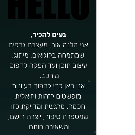
HELLO
HELLO
נעים להכיר,
אני הלנה אור, מעצבת גרפית
שמתמחה בלוגואים, מיתוג,
עיצוב תוכן ועד הפקה לדפוס
מורכב.
אני כאן כדי להפוך רעיונות
מופשטים לזהות ויזואלית
חכמה, מרגשת ומדויקת כזו
שמספרת סיפור, יוצרת רושם,
ומשאירה חותם.