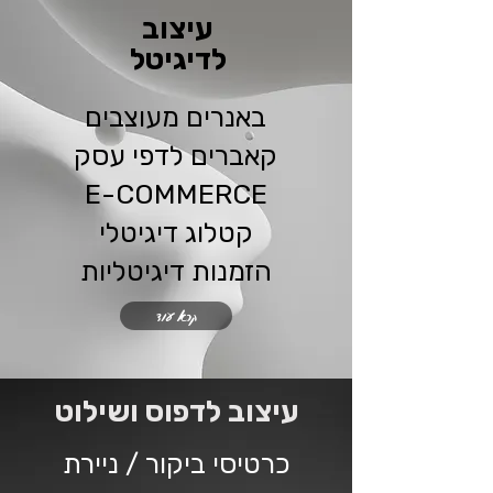
עיצוב
לדיגיטל
באנרים מעוצבים
קאברים לדפי עסק
E-COMMERCE
קטלוג דיגיטלי
הזמנות דיגיטליות
קרא עוד
עיצוב לדפוס ושילוט
כרטיסי ביקור / ניירת